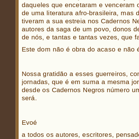
daqueles que encetaram e venceram o
de uma literatura afro-brasileira, mas
tiveram a sua estreia nos Cadernos Ne
autores da saga de um povo, donos d
de nós, e tantas e tantas vezes, que f
Este dom não é obra do acaso e não é l
Nossa gratidão a esses guerreiros, c
jornadas, que é em suma a mesma jor
desde os Cadernos Negros número um
será.
Evoé
a todos os autores, escritores, pensado