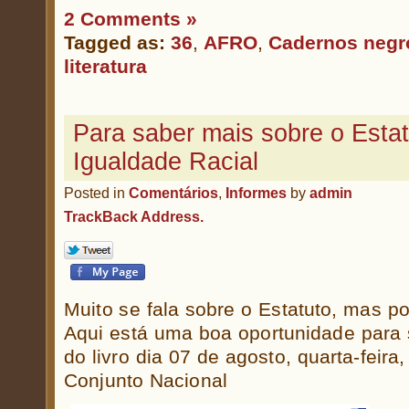
2 Comments »
Tagged as:
36
,
AFRO
,
Cadernos negr
literatura
Para saber mais sobre o Estat
Igualdade Racial
Posted in
Comentários
,
Informes
by
admin
TrackBack Address.
Muito se fala sobre o Estatuto, mas 
Aqui está uma boa oportunidade para
do livro dia 07 de agosto, quarta-feira,
Conjunto Nacional