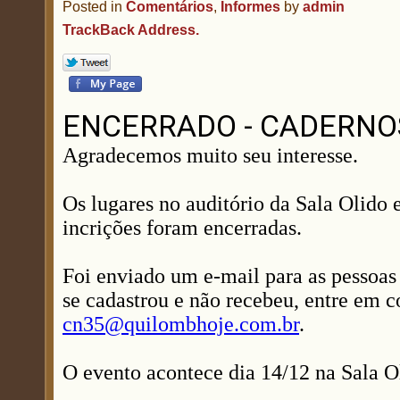
Posted in
Comentários
,
Informes
by
admin
TrackBack Address.