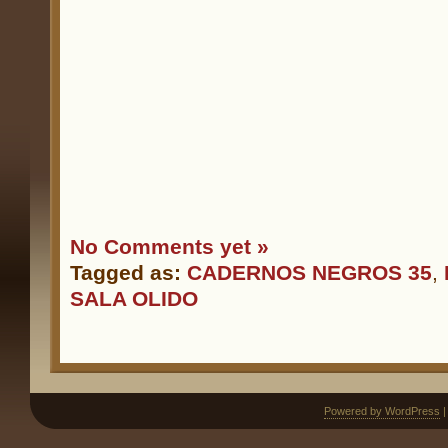
No Comments yet »
Tagged as:
CADERNOS NEGROS 35
,
SALA OLIDO
Powered by WordPress