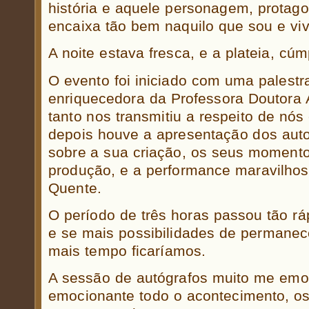
história e aquele personagem, protago
encaixa tão bem naquilo que sou e viv
A noite estava fresca, e a plateia, cúm
O evento foi iniciado com uma palestr
enriquecedora da Professora Doutora 
tanto nos transmitiu a respeito de nós 
depois houve a apresentação dos auto
sobre a sua criação, os seus momento
produção, e a performance maravilhos
Quente.
O período de três horas passou tão r
e se mais possibilidades de permanec
mais tempo ficaríamos.
A sessão de autógrafos muito me emo
emocionante todo o acontecimento, os