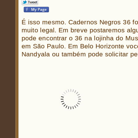
É isso mesmo. Cadernos Negros 36 fo
muito legal. Em breve postaremos alg
pode encontrar o 36 na lojinha do Muse
em São Paulo. Em Belo Horizonte voc
Nandyala ou também pode solicitar pel