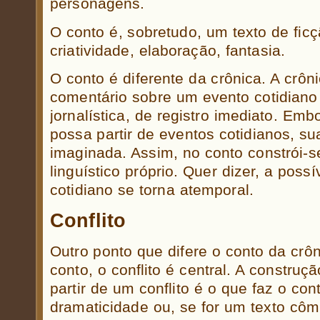
personagens.
O conto é, sobretudo, um texto de ficç
criatividade, elaboração, fantasia.
O conto é diferente da crônica. A crô
comentário sobre um evento cotidiano 
jornalística, de registro imediato. Em
possa partir de eventos cotidianos, s
imaginada. Assim, no conto constrói-s
linguístico próprio. Quer dizer, a possí
cotidiano se torna atemporal.
Conflito
Outro ponto que difere o conto da crôn
conto, o conflito é central. A constru
partir de um conflito é o que faz o co
dramaticidade ou, se for um texto côm