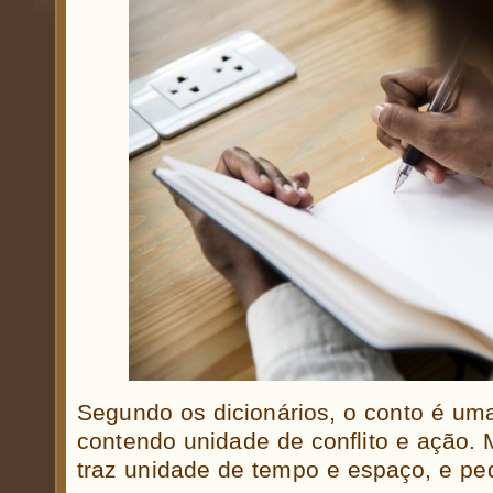
Segundo os dicionários, o conto é uma
contendo unidade de conflito e ação.
traz unidade de tempo e espaço, e p