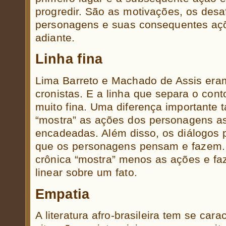
progredir. São as motivações, os desa
personagens e suas consequentes açõ
adiante.
Linha fina
Lima Barreto e Machado de Assis eram
cronistas. E a linha que separa o cont
muito fina. Uma diferença importante t
“mostra” as ações dos personagens 
encadeadas. Além disso, os diálogos
que os personagens pensam e fazem. 
crônica “mostra” menos as ações e fa
linear sobre um fato.
Empatia
A literatura afro-brasileira tem se car