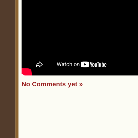
No Comments yet »