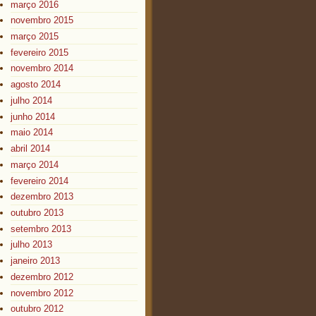
março 2016
novembro 2015
março 2015
fevereiro 2015
novembro 2014
agosto 2014
julho 2014
junho 2014
maio 2014
abril 2014
março 2014
fevereiro 2014
dezembro 2013
outubro 2013
setembro 2013
julho 2013
janeiro 2013
dezembro 2012
novembro 2012
outubro 2012