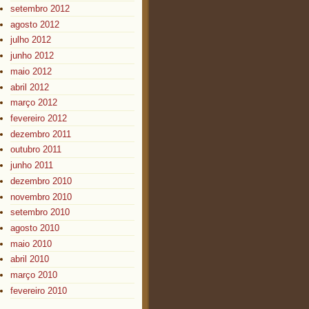
setembro 2012
agosto 2012
julho 2012
junho 2012
maio 2012
abril 2012
março 2012
fevereiro 2012
dezembro 2011
outubro 2011
junho 2011
dezembro 2010
novembro 2010
setembro 2010
agosto 2010
maio 2010
abril 2010
março 2010
fevereiro 2010