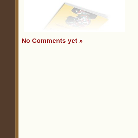
No Comments yet »