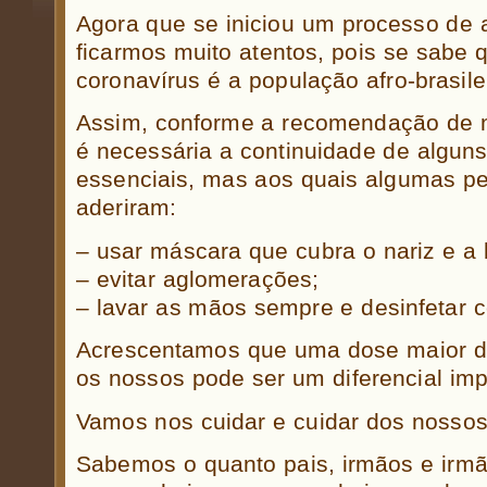
Agora que se iniciou um processo de a
ficarmos muito atentos, pois se sabe 
coronavírus é a população afro-brasile
Assim, conforme a recomendação de m
é necessária a continuidade de algun
essenciais, mas aos quais algumas p
aderiram:
– usar máscara que cubra o nariz e a 
– evitar aglomerações;
– lavar as mãos sempre e desinfetar c
Acrescentamos que uma dose maior de
os nossos pode ser um diferencial imp
Vamos nos cuidar e cuidar dos nossos
Sabemos o quanto pais, irmãos e irmã