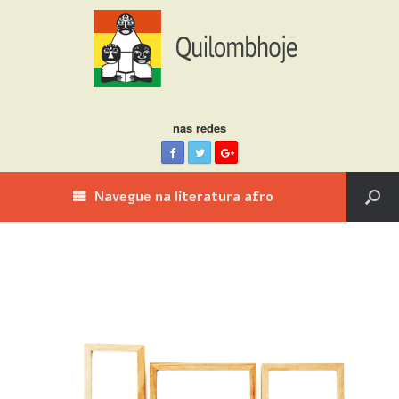
nas redes
Navegue na literatura afro