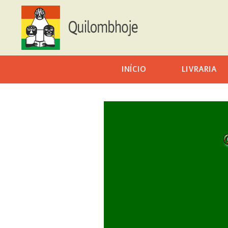
INÍCIO
LIVRARIA