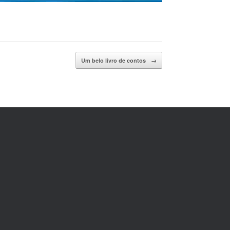
Um belo livro de contos
→