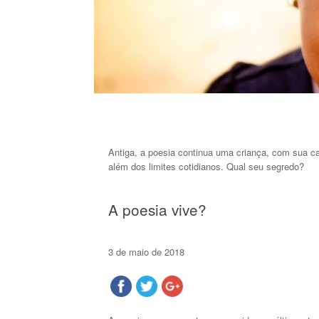
Antiga, a poesia continua uma criança, com sua ca
além dos limites cotidianos. Qual seu segredo?
A poesia vive?
3 de maio de 2018