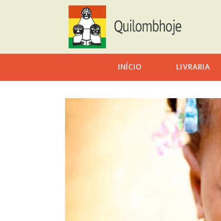
INÍCIO
LIVRARIA