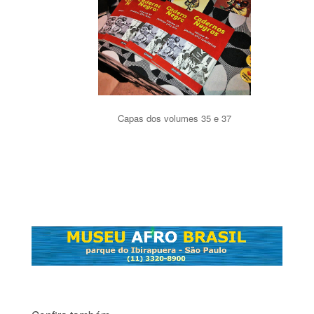
Capas dos volumes 35 e 37