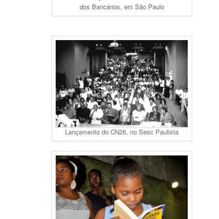
dos Bancários, em São Paulo
Lançamento do CN26, no Sesc Paulista