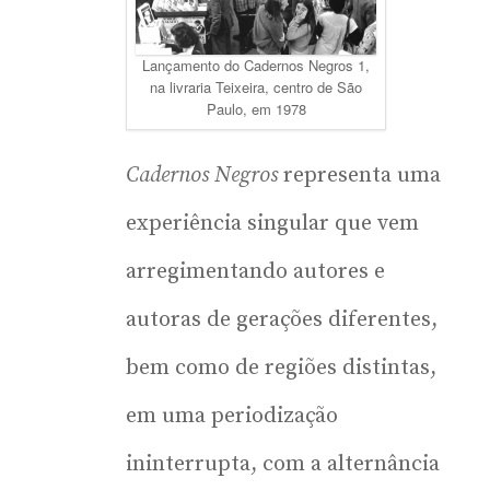
Lançamento do Cadernos Negros 1,
na livraria Teixeira, centro de São
Paulo, em 1978
Cadernos Negros
representa uma
experiência singular que vem
arregimentando autores e
autoras de gerações diferentes,
bem como de regiões distintas,
em uma periodização
ininterrupta, com a alternância