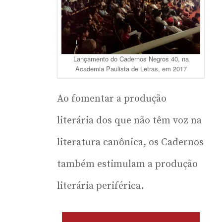
Lançamento do Cadernos Negros 40, na
Academia Paulista de Letras, em 2017
Ao fomentar a produção
literária dos que não têm voz na
literatura canônica, os Cadernos
também estimulam a produção
literária periférica.