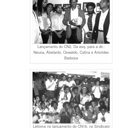
Lançamento do CN2. Da esq. para a dir.:
Neusa, Abelardo, Oswaldo, Colina e Aristides
Barbosa
Leitorxs no lançamento do CN16, no Sindicato