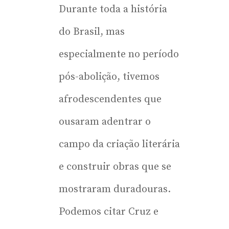
Durante toda a história
do Brasil, mas
especialmente no período
pós-abolição, tivemos
afrodescendentes que
ousaram adentrar o
campo da criação literária
e construir obras que se
mostraram duradouras.
Podemos citar Cruz e