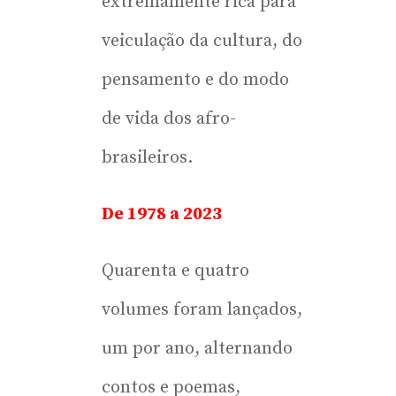
extremamente rica para
veiculação da cultura, do
pensamento e do modo
de vida dos afro-
brasileiros.
De 1978 a 2023
Quarenta e quatro
volumes foram lançados,
um por ano, alternando
contos e poemas,