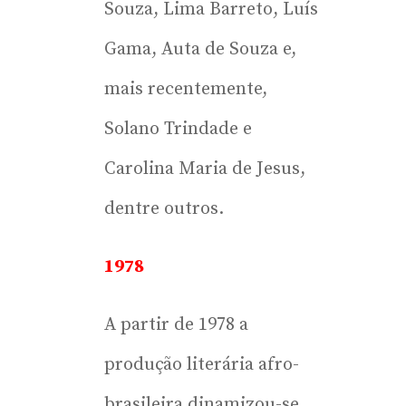
Souza, Lima Barreto, Luís
Gama, Auta de Souza e,
mais recentemente,
Solano Trindade e
Carolina Maria de Jesus,
dentre outros.
1978
A partir de 1978 a
produção literária afro-
brasileira dinamizou-se