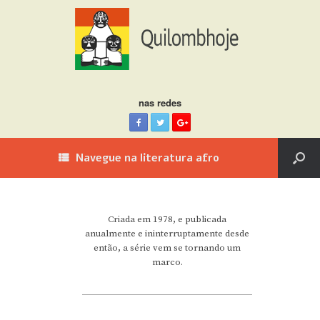
nas redes
Navegue na literatura afro
Criada em 1978, e publicada
anualmente e ininterruptamente desde
então, a série vem se tornando um
marco.