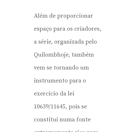
Além de proporcionar
espaço para os criadores,
a série, organizada pelo
Quilombhoje, também
vem se tornando um
instrumento para o
exercício da lei
10639/11645, pois se
constitui numa fonte