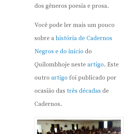
dos gêneros poesia e prosa.
Você pode ler mais um pouco
sobre a
história de Cadernos
Negros e do início
do
Quilombhoje neste
artigo
. Este
outro
artigo
foi publicado por
ocasião das
três décadas
de
Cadernos.