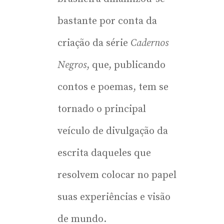
bastante por conta da
criação da série
Cadernos
Negros
, que, publicando
contos e poemas, tem se
tornado o principal
veículo de divulgação da
escrita daqueles que
resolvem colocar no papel
suas experiências e visão
de mundo.