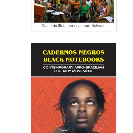
Curso de literatura negra em Salvador