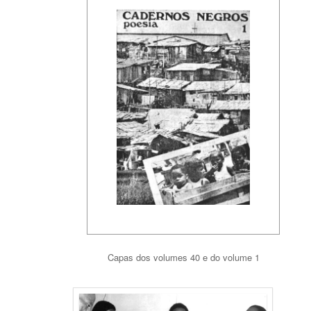
Capas dos volumes 40 e do volume 1