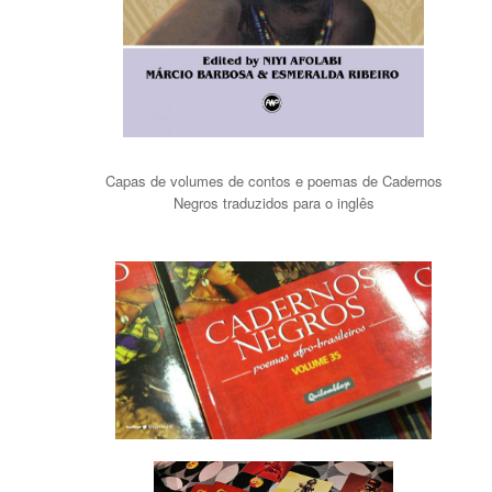
Capas de volumes de contos e poemas de Cadernos
Negros traduzidos para o inglês