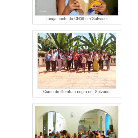
Lançamento do CN39 em Salvador
Curso de literatura negra em Salvador