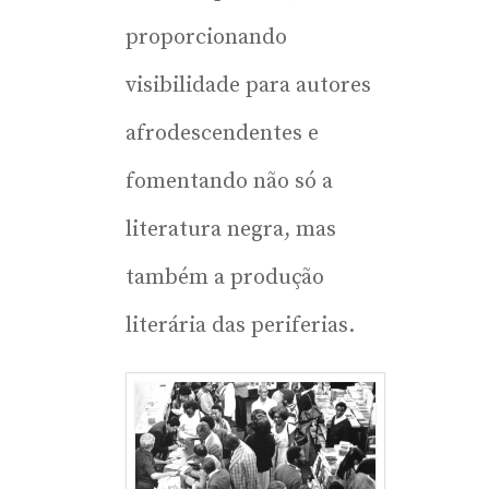
proporcionando
visibilidade para autores
afrodescendentes e
fomentando não só a
literatura negra, mas
também a produção
literária das periferias.