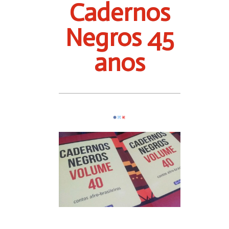
Cadernos
Negros 45
anos